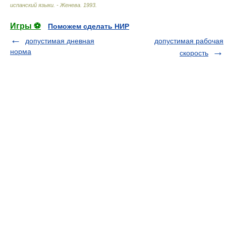
испанский языки. - Женева
.
1993
.
Игры ⚽
Поможем сделать НИР
допустимая дневная
допустимая рабочая
норма
скорость